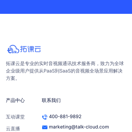
拓课云是专业的实时音视频通讯技术服务商，致力为全球
企业级用户提供从PaaS到SaaS的音视频全场景应用解决
方案。
产品中心
联系我们
400-881-9892
互动课堂
marketing@talk-cloud.com
云直播