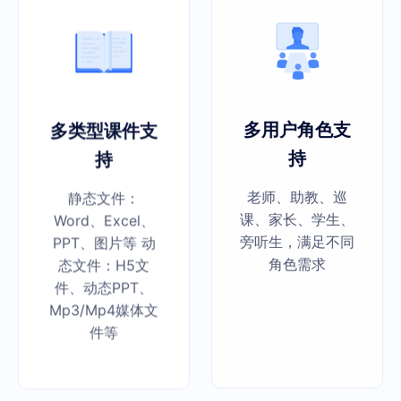
多类型课件支
多用户角色支
持
持
静态文件：
老师、助教、巡
Word、Excel、
课、家长、学生、
PPT、图片等 动
旁听生，满足不同
态文件：H5文
角色需求
件、动态PPT、
Mp3/Mp4媒体文
件等