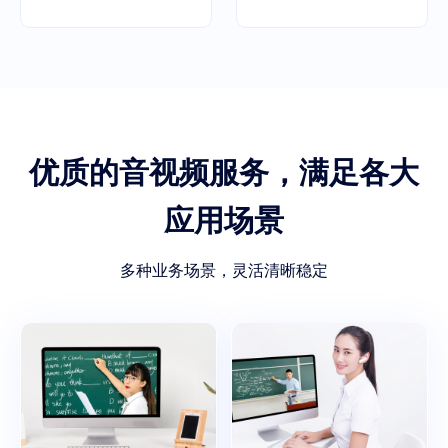
优质的音视频服务，满足各大
应用场景
多种业务场景，灵活清晰稳定