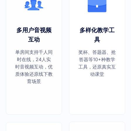
多用户音视频
多样化教学工
互动
具
单房间支持千人同
奖杯、答题器、抢
时在线，24人实
答器等10+种教学
时音视频互动，优
工具，还原真实互
质体验还原线下教
动课堂
育场景