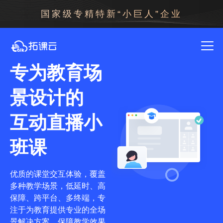
国家级专精特新“小巨人”企业
专为教育场
景设计的
互动直播小
班课
优质的课堂交互体验，覆盖
多种教学场景，低延时、高
保障、跨平台、多终端，专
注于为教育提供专业的全场
景解决方案，保障教学效果