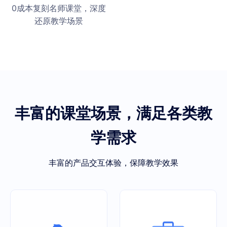
0成本复刻名师课堂，深度
还原教学场景
丰富的课堂场景，满足各类教
学需求
丰富的产品交互体验，保障教学效果