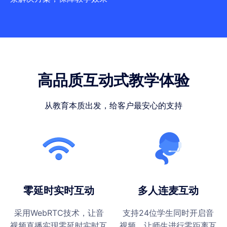
高品质互动式教学体验
从教育本质出发，给客户最安心的支持
零延时实时互动
多人连麦互动
采用WebRTC技术，让音
支持24位学生同时开启音
视频直播实现零延时实时互
视频，让师生进行零距离互