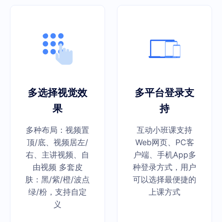
多选择视觉效
多平台登录支
果
持
多种布局：视频置
互动小班课支持
顶/底、视频居左/
Web网页、PC客
右、主讲视频、自
户端、手机App多
由视频 多套皮
种登录方式，用户
肤：黑/紫/橙/波点
可以选择最便捷的
绿/粉，支持自定
上课方式
义