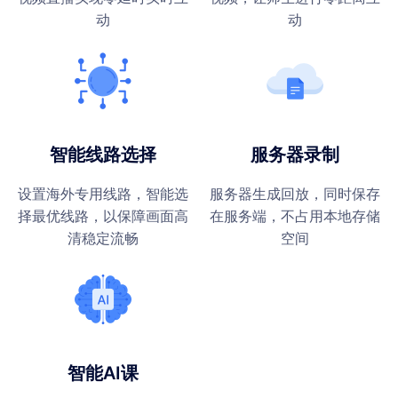
动
动
智能线路选择
服务器录制
设置海外专用线路，智能选
服务器生成回放，同时保存
择最优线路，以保障画面高
在服务端，不占用本地存储
清稳定流畅
空间
智能AI课