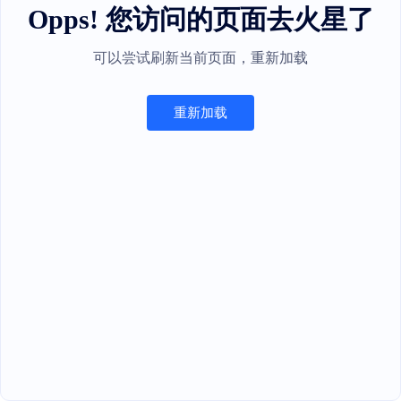
Opps! 您访问的页面去火星了
可以尝试刷新当前页面，重新加载
重新加载