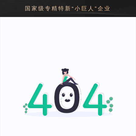
国家级专精特新“小巨人”企业